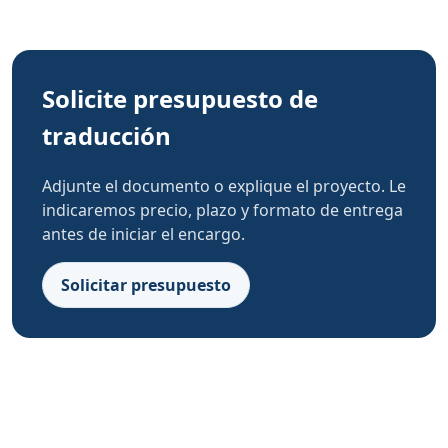
Solicite presupuesto de
traducción
Adjunte el documento o explique el proyecto. Le
indicaremos precio, plazo y formato de entrega
antes de iniciar el encargo.
Solicitar presupuesto