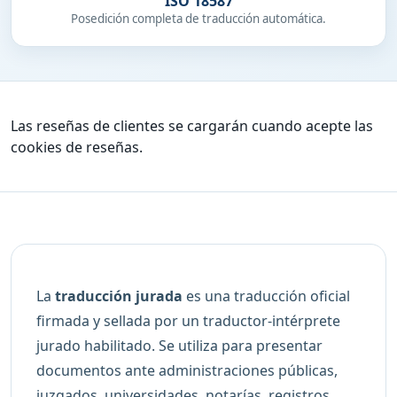
ISO 18587
Posedición completa de traducción automática.
Las reseñas de clientes se cargarán cuando acepte las
cookies de reseñas.
La
traducción jurada
es una traducción oficial
firmada y sellada por un traductor-intérprete
jurado habilitado. Se utiliza para presentar
documentos ante administraciones públicas,
juzgados, universidades, notarías, registros