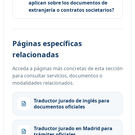
aplican sobre los documentos de
extranjería o contratos societarios?
Páginas específicas
relacionadas
Acceda a páginas más concretas de esta sección
para consultar servicios, documentos o
modalidades relacionados.
Traductor jurado de inglés para
documentos oficiales
Traductor jurado en Madrid para
trámites oficiales