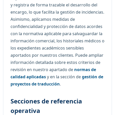
y registra de forma trazable el desarrollo del
encargo, lo que facilita la gestión de incidencias.
Asimismo, aplicamos medidas de
confidencialidad y protección de datos acordes
con la normativa aplicable para salvaguardar la
información comercial, los historiales médicos o
los expedientes académicos sensibles
aportados por nuestros clientes. Puede ampliar
información detallada sobre estos criterios de
revisión en nuestro apartado de
normas de
calidad aplicadas
y en la sección de
gestión de
proyectos de traducción
.
Secciones de referencia
operativa