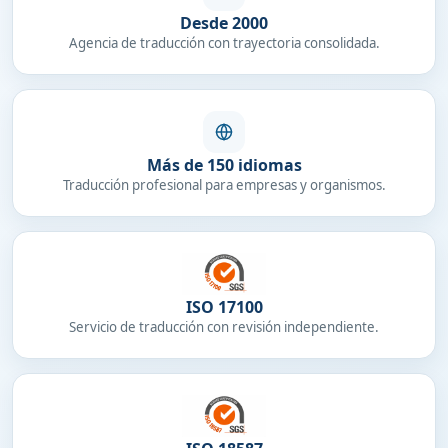
Desde 2000
Agencia de traducción con trayectoria consolidada.
Más de 150 idiomas
Traducción profesional para empresas y organismos.
ISO 17100
Servicio de traducción con revisión independiente.