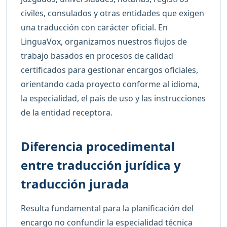
civiles, consulados y otras entidades que exigen
una traducción con carácter oficial. En
LinguaVox, organizamos nuestros flujos de
trabajo basados en procesos de calidad
certificados para gestionar encargos oficiales,
orientando cada proyecto conforme al idioma,
la especialidad, el país de uso y las instrucciones
de la entidad receptora.
Diferencia procedimental
entre traducción jurídica y
traducción jurada
Resulta fundamental para la planificación del
encargo no confundir la especialidad técnica