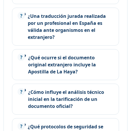
¿Una traducción jurada realizada
por un profesional en España es
válida ante organismos en el
extranjero?
¿Qué ocurre si el documento
original extranjero incluye la
Apostilla de La Haya?
¿Cómo influye el análisis técnico
inicial en la tarificación de un
documento oficial?
¿Qué protocolos de seguridad se