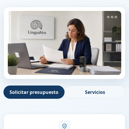
Solicitar presupuesto
Servicios