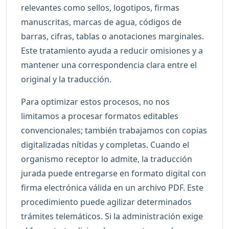
relevantes como sellos, logotipos, firmas
manuscritas, marcas de agua, códigos de
barras, cifras, tablas o anotaciones marginales.
Este tratamiento ayuda a reducir omisiones y a
mantener una correspondencia clara entre el
original y la traducción.
Para optimizar estos procesos, no nos
limitamos a procesar formatos editables
convencionales; también trabajamos con copias
digitalizadas nítidas y completas. Cuando el
organismo receptor lo admite, la traducción
jurada puede entregarse en formato digital con
firma electrónica válida en un archivo PDF. Este
procedimiento puede agilizar determinados
trámites telemáticos. Si la administración exige