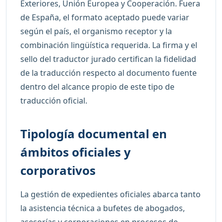
Exteriores, Unión Europea y Cooperación. Fuera
de España, el formato aceptado puede variar
según el país, el organismo receptor y la
combinación lingüística requerida. La firma y el
sello del traductor jurado certifican la fidelidad
de la traducción respecto al documento fuente
dentro del alcance propio de este tipo de
traducción oficial.
Tipología documental en
ámbitos oficiales y
corporativos
La gestión de expedientes oficiales abarca tanto
la asistencia técnica a bufetes de abogados,
asesorías y corporaciones en procesos de