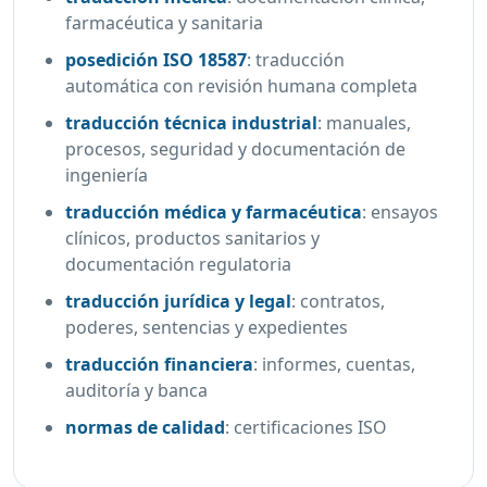
farmacéutica y sanitaria
posedición ISO 18587
:
traducción
automática con revisión humana completa
traducción técnica industrial
:
manuales,
procesos, seguridad y documentación de
ingeniería
traducción médica y farmacéutica
:
ensayos
clínicos, productos sanitarios y
documentación regulatoria
traducción jurídica y legal
:
contratos,
poderes, sentencias y expedientes
traducción financiera
:
informes, cuentas,
auditoría y banca
normas de calidad
:
certificaciones ISO