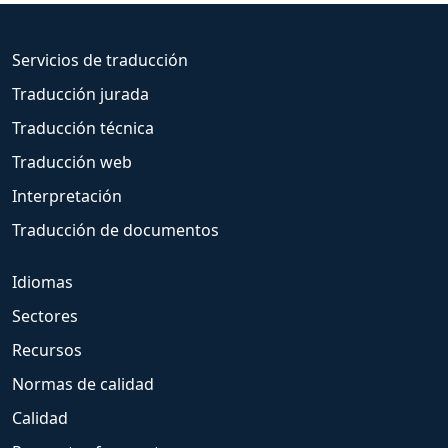
Servicios de traducción
Traducción jurada
Traducción técnica
Traducción web
Interpretación
Traducción de documentos
Idiomas
Sectores
Recursos
Normas de calidad
Calidad