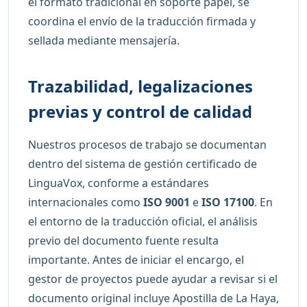
el formato tradicional en soporte papel, se
coordina el envío de la traducción firmada y
sellada mediante mensajería.
Trazabilidad, legalizaciones
previas y control de calidad
Nuestros procesos de trabajo se documentan
dentro del sistema de gestión certificado de
LinguaVox, conforme a estándares
internacionales como
ISO 9001
e
ISO 17100
. En
el entorno de la traducción oficial, el análisis
previo del documento fuente resulta
importante. Antes de iniciar el encargo, el
gestor de proyectos puede ayudar a revisar si el
documento original incluye Apostilla de La Haya,