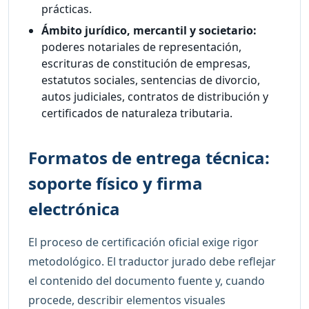
prácticas.
Ámbito jurídico, mercantil y societario:
poderes notariales de representación,
escrituras de constitución de empresas,
estatutos sociales, sentencias de divorcio,
autos judiciales, contratos de distribución y
certificados de naturaleza tributaria.
Formatos de entrega técnica:
soporte físico y firma
electrónica
El proceso de certificación oficial exige rigor
metodológico. El traductor jurado debe reflejar
el contenido del documento fuente y, cuando
procede, describir elementos visuales