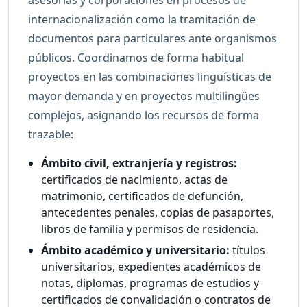
internacionalización como la tramitación de
documentos para particulares ante organismos
públicos. Coordinamos de forma habitual
proyectos en las combinaciones lingüísticas de
mayor demanda y en proyectos multilingües
complejos, asignando los recursos de forma
trazable:
Ámbito civil, extranjería y registros:
certificados de nacimiento, actas de
matrimonio, certificados de defunción,
antecedentes penales, copias de pasaportes,
libros de familia y permisos de residencia.
Ámbito académico y universitario:
títulos
universitarios, expedientes académicos de
notas, diplomas, programas de estudios y
certificados de convalidación o contratos de