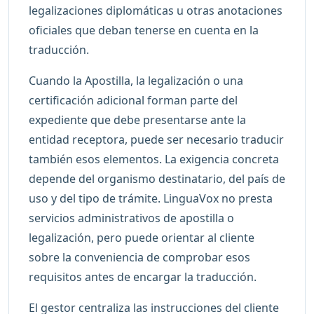
legalizaciones diplomáticas u otras anotaciones
oficiales que deban tenerse en cuenta en la
traducción.
Cuando la Apostilla, la legalización o una
certificación adicional forman parte del
expediente que debe presentarse ante la
entidad receptora, puede ser necesario traducir
también esos elementos. La exigencia concreta
depende del organismo destinatario, del país de
uso y del tipo de trámite. LinguaVox no presta
servicios administrativos de apostilla o
legalización, pero puede orientar al cliente
sobre la conveniencia de comprobar esos
requisitos antes de encargar la traducción.
El gestor centraliza las instrucciones del cliente