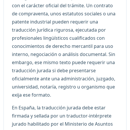
con el carácter oficial del trámite. Un contrato
de compraventa, unos estatutos sociales o una
patente industrial pueden requerir una
traducción jurídica rigurosa, ejecutada por
profesionales lingüísticos cualificados con
conocimientos de derecho mercantil para uso
interno, negociación o análisis documental. Sin
embargo, ese mismo texto puede requerir una
traducción jurada si debe presentarse
oficialmente ante una administración, juzgado,
universidad, notaría, registro u organismo que
exija ese formato.
En España, la traducción jurada debe estar
firmada y sellada por un traductor-intérprete
jurado habilitado por el Ministerio de Asuntos