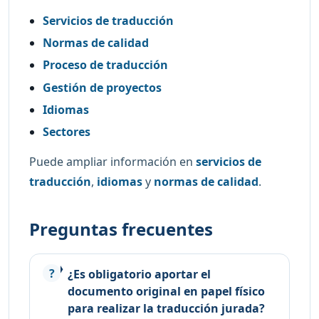
Servicios de traducción
Normas de calidad
Proceso de traducción
Gestión de proyectos
Idiomas
Sectores
Puede ampliar información en
servicios de
traducción
,
idiomas
y
normas de calidad
.
Preguntas frecuentes
¿Es obligatorio aportar el
documento original en papel físico
para realizar la traducción jurada?